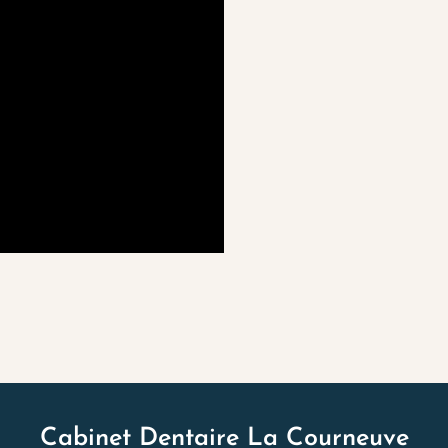
Cabinet Dentaire La Courneuve