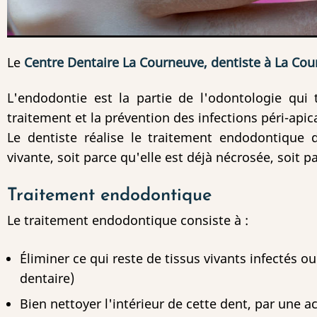
Le
Centre Dentaire La Courneuve, dentiste à La Co
L'endodontie est la partie de l'odontologie qui t
traitement et la prévention des infections péri-api
Le dentiste réalise le traitement endodontique 
vivante, soit parce qu'elle est déjà nécrosée, soit pa
Traitement endodontique
Le traitement endodontique consiste à :
Éliminer ce qui reste de tissus vivants infectés ou
dentaire)
Bien nettoyer l'intérieur de cette dent, par une a