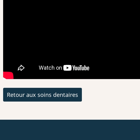
Retour aux soins dentaires