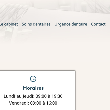
Le cabinet
Soins dentaires
Urgence dentaire
Contact
ation
schedule
Horaires
Lundi au Jeudi: 09:00 à 19:30
Vendredi: 09:00 à 16:00