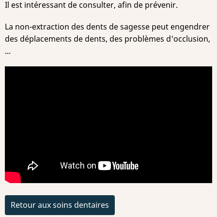
Il est intéressant de consulter, afin de prévenir.
La non-extraction des dents de sagesse peut engendrer
des déplacements de dents, des problèmes d'occlusion,
...
Retour aux soins dentaires