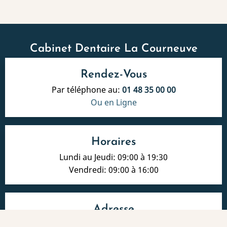
Cabinet Dentaire La Courneuve
Rendez-Vous
Par téléphone au:
01 48 35 00 00
Ou en Ligne
Horaires
Lundi au Jeudi: 09:00 à 19:30
Vendredi: 09:00 à 16:00
Adresse
13, avenue Paul Vaillant Couturier