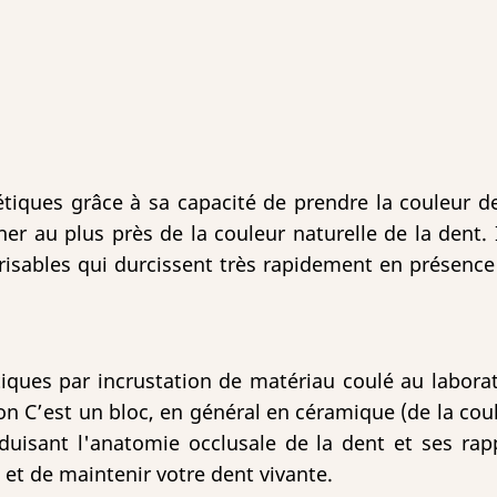
iques grâce à sa capacité de prendre la couleur de l
cher au plus près de la couleur naturelle de la dent
sables qui durcissent très rapidement en présence 
tiques par incrustation de matériau coulé au laborat
n C’est un bloc, en général en céramique (de la coul
oduisant l'anatomie occlusale de la dent et ses rapp
et de maintenir votre dent vivante.