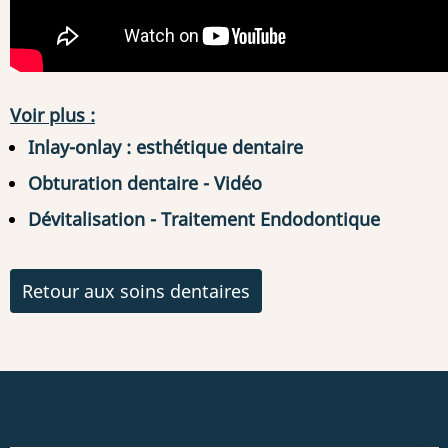
Voir plus :
Inlay-onlay : esthétique dentaire
Obturation dentaire - Vidéo
Dévitalisation - Traitement Endodontique
Retour aux soins dentaires