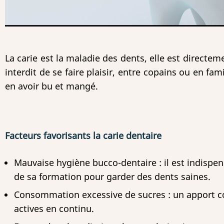
La carie est la maladie des dents, elle est directem
interdit de se faire plaisir, entre copains ou en f
en avoir bu et mangé.
Facteurs favorisants la carie dentaire
Mauvaise hygiène bucco-dentaire : il est indispen
de sa formation pour garder des dents saines.
Consommation excessive de sucres : un apport co
actives en continu.