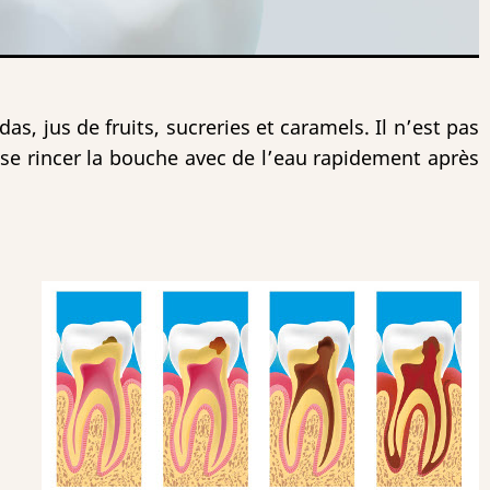
s, jus de fruits, sucreries et caramels. Il n’est pas
e se rincer la bouche avec de l’eau rapidement après