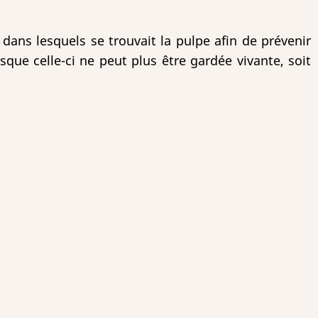
 dans lesquels se trouvait la pulpe afin de prévenir
sque celle-ci ne peut plus être gardée vivante, soit