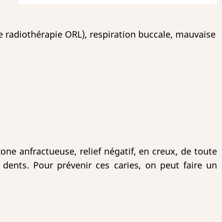
ne radiothérapie ORL), respiration buccale, mauvaise
one anfractueuse, relief négatif, en creux, de toute
dents. Pour prévenir ces caries, on peut faire un