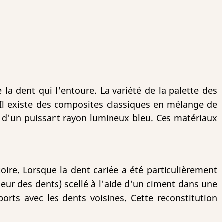
a dent qui l'entoure. La variété de la palette des
. Il existe des composites classiques en mélange de
d'un puissant rayon lumineux bleu. Ces matériaux
oire. Lorsque la dent cariée a été particulièrement
eur des dents) scellé à l'aide d'un ciment dans une
orts avec les dents voisines. Cette reconstitution