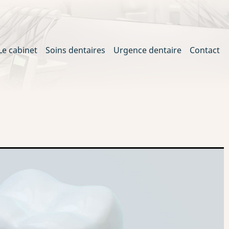
Le cabinet
Soins dentaires
Urgence dentaire
Contact
ation