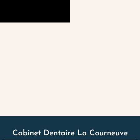
Cabinet Dentaire La Courneuve