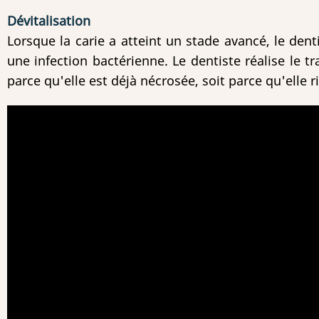
Dévitalisation
Lorsque la carie a atteint un stade avancé, le dent
une infection bactérienne. Le dentiste réalise le t
parce qu'elle est déjà nécrosée, soit parce qu'elle r