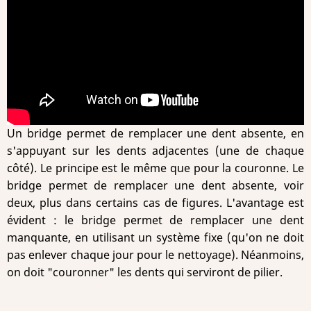
Un bridge permet de remplacer une dent absente, en
s'appuyant sur les dents adjacentes (une de chaque
côté). Le principe est le même que pour la couronne. Le
bridge permet de remplacer une dent absente, voir
deux, plus dans certains cas de figures. L'avantage est
évident : le bridge permet de remplacer une dent
manquante, en utilisant un système fixe (qu'on ne doit
pas enlever chaque jour pour le nettoyage). Néanmoins,
on doit "couronner" les dents qui serviront de pilier.