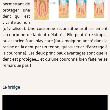
permettant de
protéger une
dent qui est
vivante ou non
(dévitalisée). Une couronne reconstitue artificiellement
la couronne de la dent délabrée. Elle peut être simple,
ou associée à un inlay-core (faux-moignon ancré dans la
racine de la dent par un tenon, qui va servir d'ancrage à
la couronne). Les deux principaux avantages sont que la
dent est protégée... et qu'une couronne bien faite ne se
remarque pas !
Le bridge