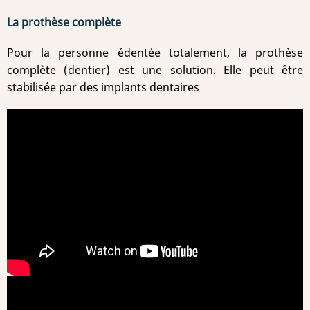
La prothèse complète
Pour la personne édentée totalement, la prothèse
complète (dentier) est une solution. Elle peut être
stabilisée par des implants dentaires