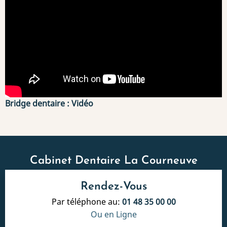
Bridge dentaire : Vidéo
Cabinet Dentaire La Courneuve
Rendez-Vous
Par téléphone au:
01 48 35 00 00
Ou en Ligne