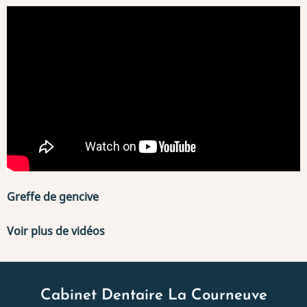
Greffe de gencive
Voir plus de vidéos
Cabinet Dentaire La Courneuve