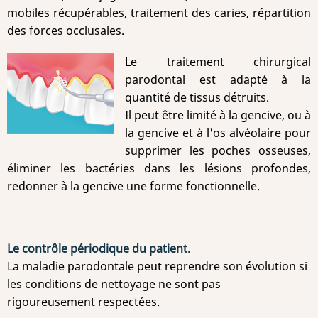
mobiles récupérables, traitement des caries, répartition
des forces occlusales.
Le traitement chirurgical
parodontal est adapté à la
quantité de tissus détruits.
Il peut être limité à la gencive, ou à
la gencive et à l'os alvéolaire pour
supprimer les poches osseuses,
éliminer les bactéries dans les lésions profondes,
redonner à la gencive une forme fonctionnelle.
Le contrôle périodique du patient.
La maladie parodontale peut reprendre son évolution si
les conditions de nettoyage ne sont pas
rigoureusement respectées.