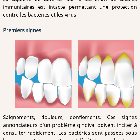
immunitaires est intacte permettant une protection
contre les bactéries et les virus.
Premiers signes
Saignements, douleurs, gonflements. Ces signes
annonciateurs d'un problème gingival doivent inciter à
consulter rapidement. Les bactéries sont passées sous