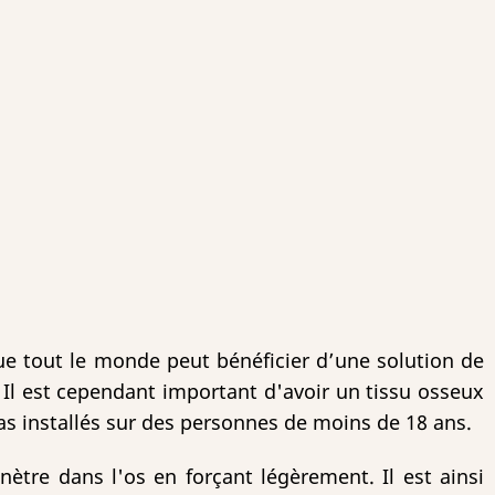
que tout le monde peut bénéficier d’une solution de
Il est cependant important d'avoir un tissu osseux
s installés sur des personnes de moins de 18 ans.
nètre dans l'os en forçant légèrement. Il est ainsi