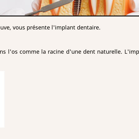
uve, vous présente l'implant dentaire.
dans l'os comme la racine d'une dent naturelle. L'