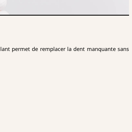
implant permet de remplacer la dent manquante sans