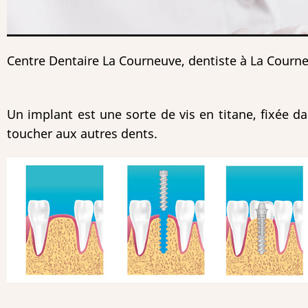
Centre Dentaire La Courneuve, dentiste à La Courne
Un implant est une sorte de vis en titane, fixée 
toucher aux autres dents.