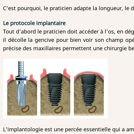
C'est pourquoi, le praticien adapte la longueur, le
Le protocole implantaire
Tout d'abord le praticien doit accéder à l'os, en dég
il décolle la gencive pour bien voir son champ op
précise des maxillaires permettent une chirurgie be
L'implantologie est une percée essentielle qui a amél