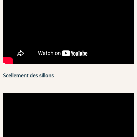
Scellement des sillons