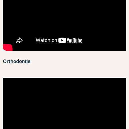
Orthodontie