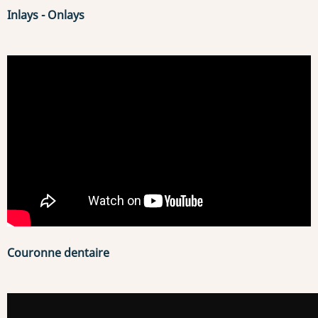
Inlays - Onlays
Couronne dentaire