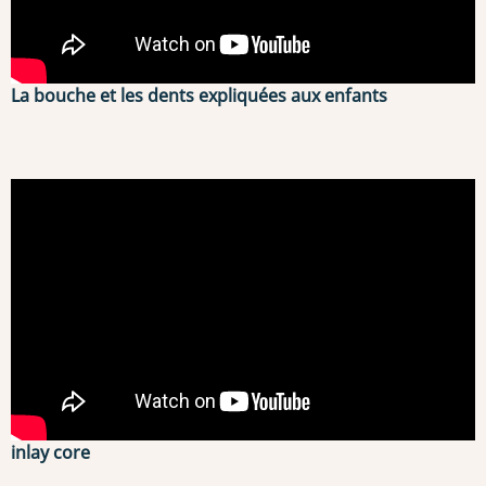
La bouche et les dents expliquées aux enfants
inlay core