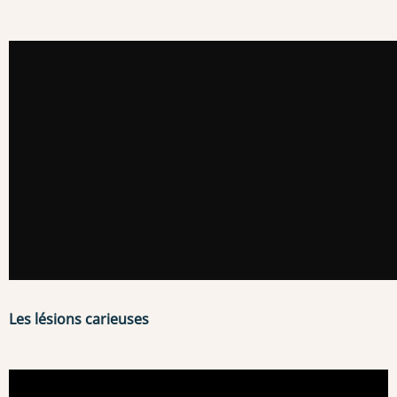
Les lésions carieuses