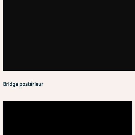
Bridge postérieur