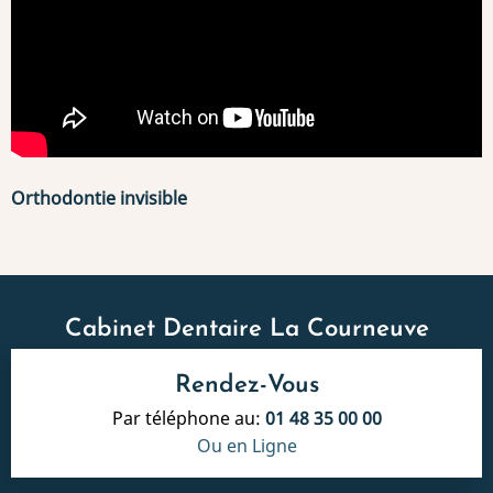
Orthodontie invisible
Cabinet Dentaire La Courneuve
Rendez-Vous
Par téléphone au:
01 48 35 00 00
Ou en Ligne