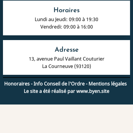
Horaires
Lundi au Jeudi: 09:00 à 19:30
Vendredi: 09:00 à 16:00
Adresse
13, avenue Paul Vaillant Couturier
La Courneuve (93120)
Honoraires
-
Info Conseil de l'Ordre
-
Mentions légales
Le site a été réalisé par
www.byen.site