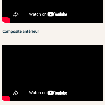
Composite antérieur