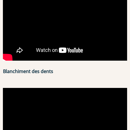
Blanchiment des dents